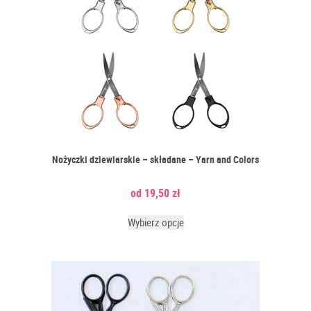
Nożyczki dziewiarskie – składane – Yarn and Colors
19,50
zł
Wybierz opcje