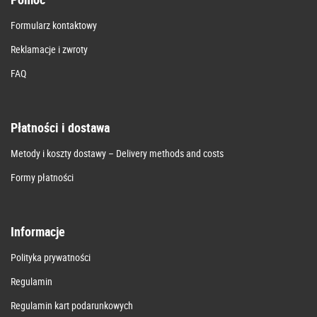
Formularz kontaktowy
Reklamacje i zwroty
FAQ
Płatności i dostawa
Metody i koszty dostawy – Delivery methods and costs
Formy płatności
Informacje
Polityka prywatności
Regulamin
Regulamin kart podarunkowych