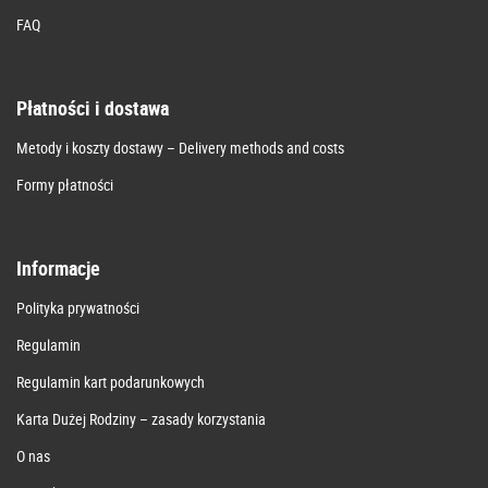
FAQ
Płatności i dostawa
Metody i koszty dostawy – Delivery methods and costs
Formy płatności
Informacje
Polityka prywatności
Regulamin
Regulamin kart podarunkowych
Karta Dużej Rodziny – zasady korzystania
O nas