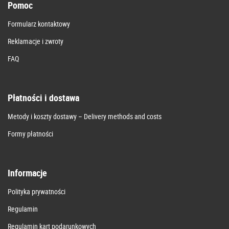
Pomoc
Formularz kontaktowy
Reklamacje i zwroty
FAQ
Płatności i dostawa
Metody i koszty dostawy – Delivery methods and costs
Formy płatności
Informacje
Polityka prywatności
Regulamin
Regulamin kart podarunkowych