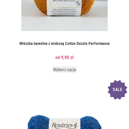
Włóczka bawełna z wiskozą Cotton Dazzle Performance
9,90
zł
Wybierz opcje
SALE