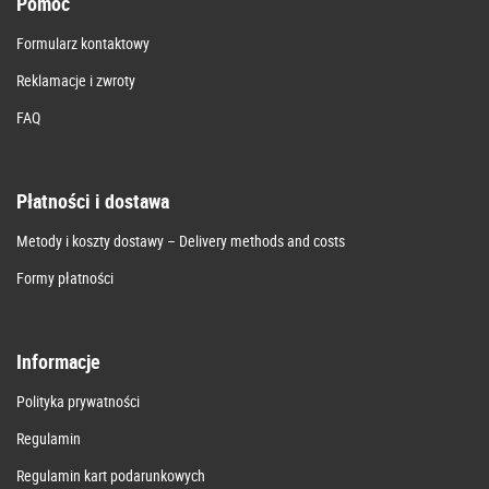
Pomoc
Formularz kontaktowy
Reklamacje i zwroty
FAQ
Płatności i dostawa
Metody i koszty dostawy – Delivery methods and costs
Formy płatności
Informacje
Polityka prywatności
Regulamin
Regulamin kart podarunkowych