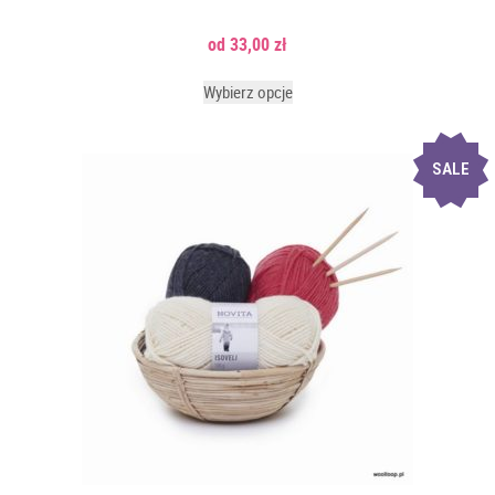
33,00
zł
Wybierz opcje
SALE