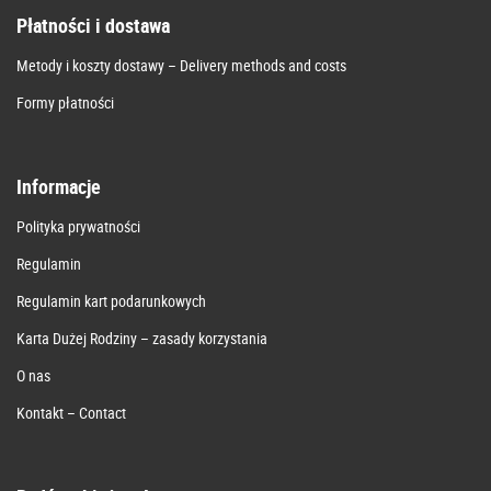
Płatności i dostawa
Metody i koszty dostawy – Delivery methods and costs
Formy płatności
Informacje
Polityka prywatności
Regulamin
Regulamin kart podarunkowych
Karta Dużej Rodziny – zasady korzystania
O nas
Kontakt – Contact