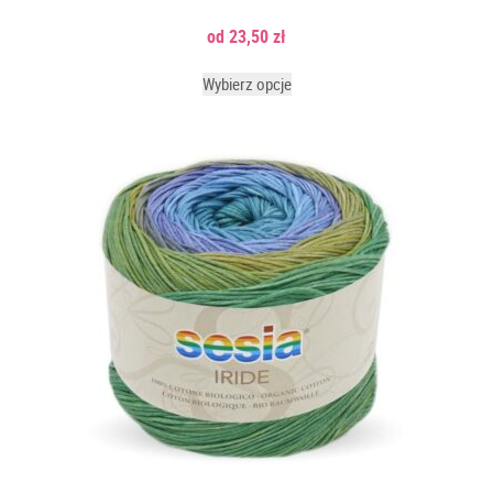
23,50
zł
Wybierz opcje