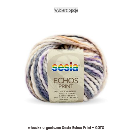
Wybierz opcje
włóczka organiczna Sesia Echos Print – GOTS