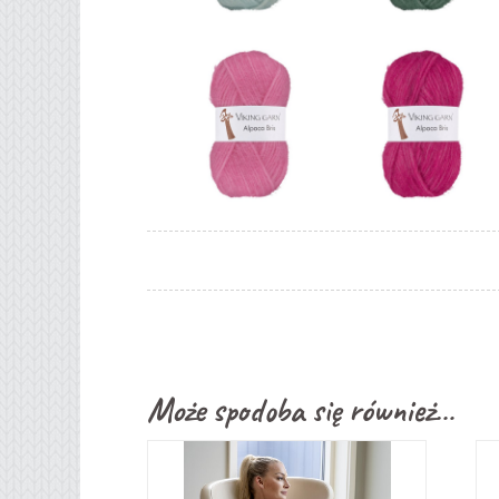
Może spodoba się również…