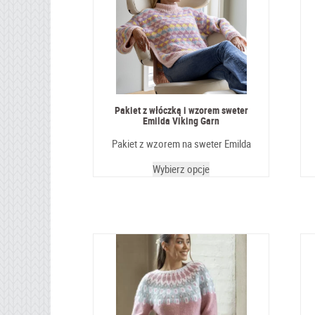
Pakiet z włóczką i wzorem sweter
Emilda Viking Garn
Pakiet z wzorem na sweter Emilda
Wybierz opcje