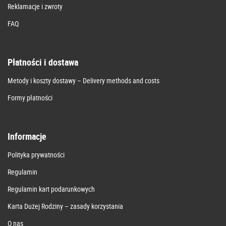
Reklamacje i zwroty
FAQ
Płatności i dostawa
Metody i koszty dostawy – Delivery methods and costs
Formy płatności
Informacje
Polityka prywatności
Regulamin
Regulamin kart podarunkowych
Karta Dużej Rodziny – zasady korzystania
O nas