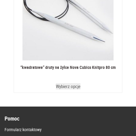
“kwadratowe” druty na żyłce Nova Cubics Knitpro 80 cm
Wybierz opcje
Pomoc
Formularz kontaktowy