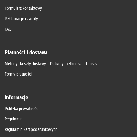
Formularz kontaktowy
Reklamacje i zwroty
FAQ
Płatności i dostawa
Metody i koszty dostawy – Delivery methods and costs
Formy płatności
Informacje
Polityka prywatności
Regulamin
Regulamin kart podarunkowych