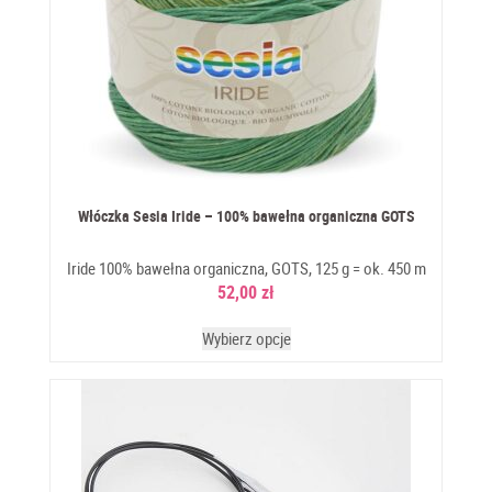
Włóczka Sesia Iride – 100% bawełna organiczna GOTS
Iride 100% bawełna organiczna, GOTS, 125 g = ok. 450 m
52,00
zł
Wybierz opcje