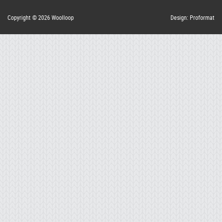
Copyright © 2026 Woolloop
Design: Proformat