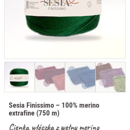
Sesia Finissimo – 100% merino
extrafine (750 m)
Cienka włóczka z wełny merino