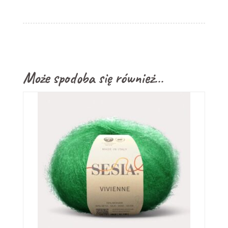
Może spodoba się również…