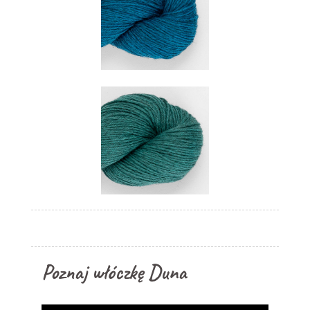
Poznaj włóczkę Duna