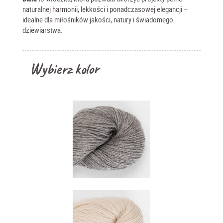
naturalnej harmonii, lekkości i ponadczasowej elegancji –
idealne dla miłośników jakości, natury i świadomego
dziewiarstwa.
Wybierz kolor