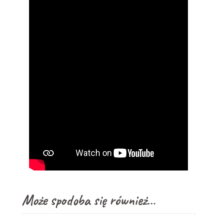
Może spodoba się również…