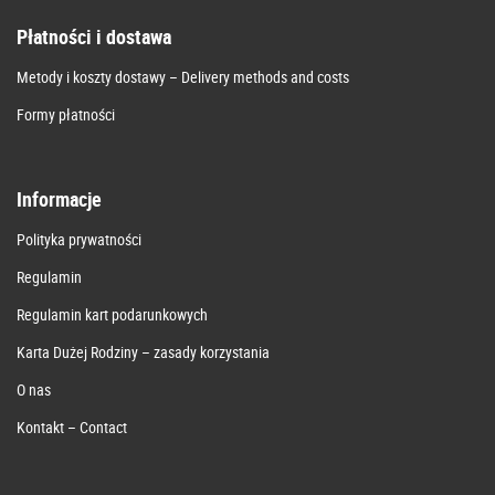
Płatności i dostawa
Metody i koszty dostawy – Delivery methods and costs
Formy płatności
Informacje
Polityka prywatności
Regulamin
Regulamin kart podarunkowych
Karta Dużej Rodziny – zasady korzystania
O nas
Kontakt – Contact