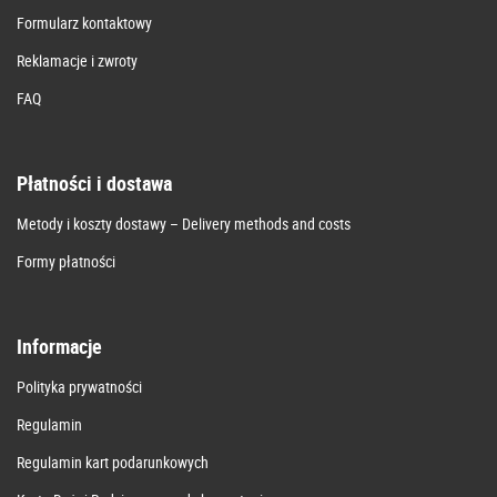
Formularz kontaktowy
Reklamacje i zwroty
FAQ
Płatności i dostawa
Metody i koszty dostawy – Delivery methods and costs
Formy płatności
Informacje
Polityka prywatności
Regulamin
Regulamin kart podarunkowych