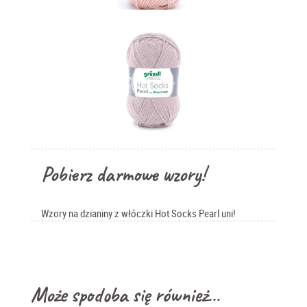
Pobierz darmowe wzory!
Wzory na dzianiny z włóczki Hot Socks Pearl uni!
Może spodoba się również…