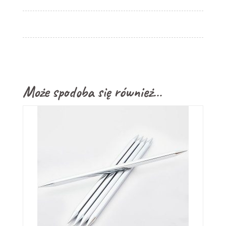
Może spodoba się również…