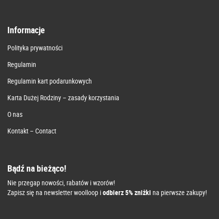
Informacje
Polityka prywatności
Regulamin
Regulamin kart podarunkowych
Karta Dużej Rodziny – zasady korzystania
O nas
Kontakt – Contact
Bądź na bieżąco!
Nie przegap nowości, rabatów i wzorów!
Zapisz się na newsletter woolloop i
odbierz 5% zniżki
na pierwsze zakupy!