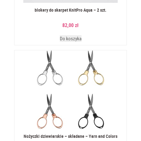
blokery do skarpet KnitPro Aqua – 2 szt.
82,00
zł
Do koszyka
Nożyczki dziewiarskie – składane – Yarn and Colors