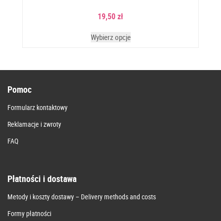
19,50
zł
Wybierz opcje
Pomoc
Formularz kontaktowy
Reklamacje i zwroty
FAQ
Płatności i dostawa
Metody i koszty dostawy – Delivery methods and costs
Formy płatności