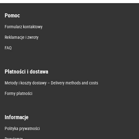
Pomoc
Formularz kontaktowy
Reklamacje i zwroty
FAQ
Płatności i dostawa
Metody i koszty dostawy – Delivery methods and costs
Formy płatności
Informacje
Polityka prywatności
Regulamin