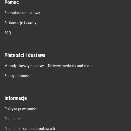
Pomoc
Formularz kontaktowy
Reklamacje i zwroty
FAQ
Płatności i dostawa
Metody i koszty dostawy – Delivery methods and costs
Formy płatności
Informacje
Polityka prywatności
Regulamin
Regulamin kart podarunkowych