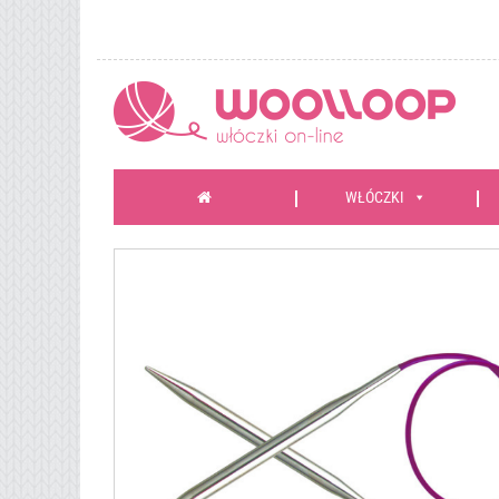
WŁÓCZKI