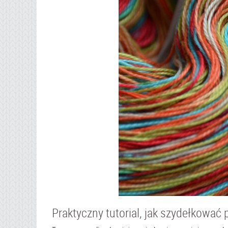
Praktyczny tutorial, jak szydełkować 