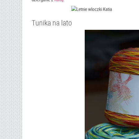
Tunika na lato