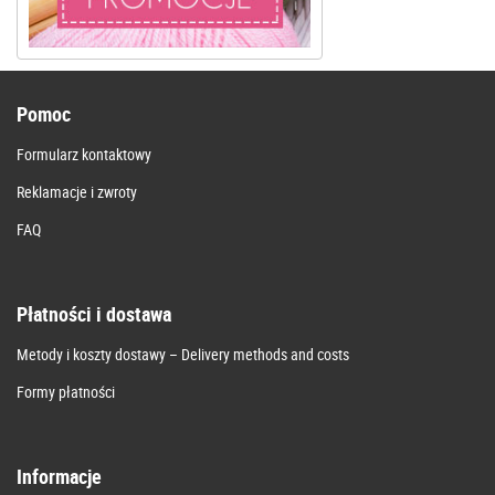
Pomoc
Formularz kontaktowy
Reklamacje i zwroty
FAQ
Płatności i dostawa
Metody i koszty dostawy – Delivery methods and costs
Formy płatności
Informacje