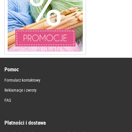
Pomoc
Formularz kontaktowy
Reklamacje i zwroty
FAQ
Płatności i dostawa