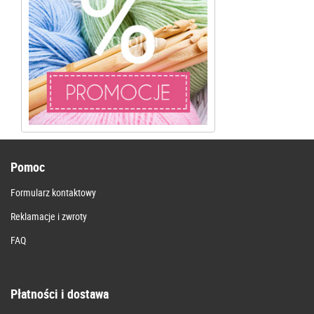
Pomoc
Formularz kontaktowy
Reklamacje i zwroty
FAQ
Płatności i dostawa