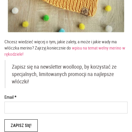
Chcesz wiedzieć więcej o tym, jakie zalety, a może i jakie wady ma
włóczka merino? Zajrzyj koniecznie do
wpisu na temat wełny merino w
rękodziele!
Zapisz się na newsletter woolloop, by korzystać ze
specjalnych, limitowanych promocji na najlepsze
włóczki!
Email
*