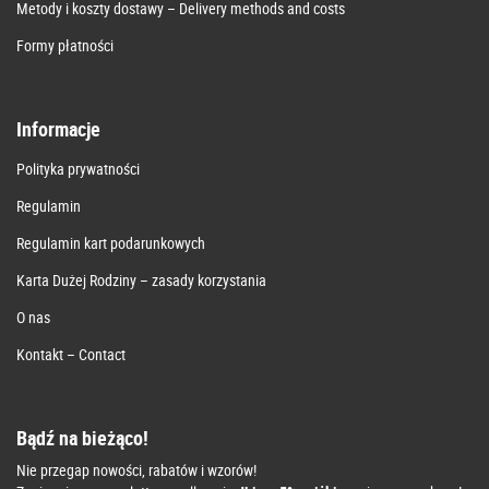
Metody i koszty dostawy – Delivery methods and costs
Formy płatności
Informacje
Polityka prywatności
Regulamin
Regulamin kart podarunkowych
Karta Dużej Rodziny – zasady korzystania
O nas
Kontakt – Contact
Bądź na bieżąco!
Nie przegap nowości, rabatów i wzorów!