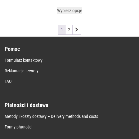
Wybierz opcje
1
2
Pomoc
Formularz kontaktowy
Reklamacje i zwroty
FAQ
Płatności i dostawa
Metody i koszty dostawy – Delivery methods and costs
Formy płatności