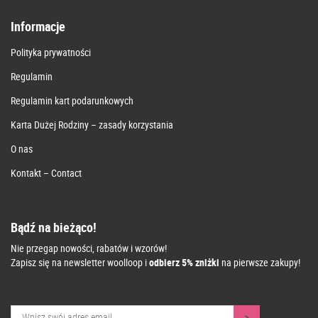
Informacje
Polityka prywatności
Regulamin
Regulamin kart podarunkowych
Karta Dużej Rodziny – zasady korzystania
O nas
Kontakt – Contact
Bądź na bieżąco!
Nie przegap nowości, rabatów i wzorów!
Zapisz się na newsletter woolloop i
odbierz 5% zniżki
na pierwsze zakupy!