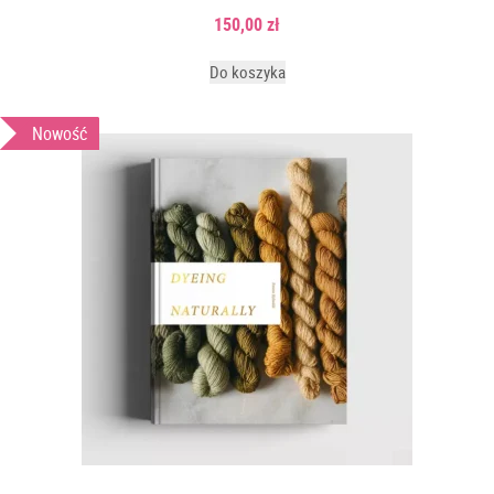
150,00
zł
Do koszyka
Nowość