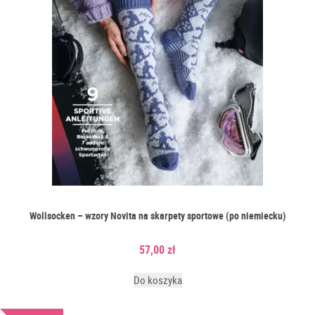
Wollsocken – wzory Novita na skarpety sportowe (po niemiecku)
57,00
zł
Do koszyka