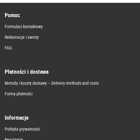
Pomoc
Formularz kontaktowy
Reklamacje i zwroty
FAQ
Płatności i dostawa
Metody i koszty dostawy – Delivery methods and costs
Formy płatności
Informacje
Polityka prywatności
Regulamin