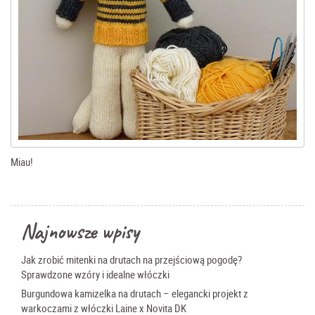
Miau!
Najnowsze wpisy
Jak zrobić mitenki na drutach na przejściową pogodę?
Sprawdzone wzóry i idealne włóczki
Burgundowa kamizelka na drutach – elegancki projekt z
warkoczami z włóczki Laine x Novita DK