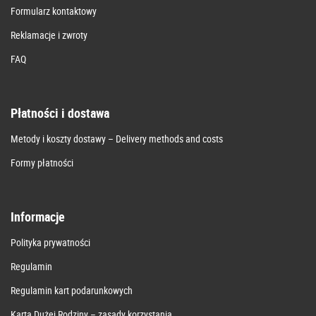
Formularz kontaktowy
Reklamacje i zwroty
FAQ
Płatności i dostawa
Metody i koszty dostawy – Delivery methods and costs
Formy płatności
Informacje
Polityka prywatności
Regulamin
Regulamin kart podarunkowych
Karta Dużej Rodziny – zasady korzystania