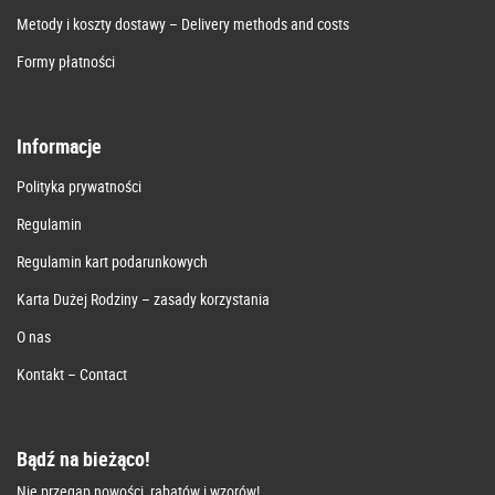
Metody i koszty dostawy – Delivery methods and costs
Formy płatności
Informacje
Polityka prywatności
Regulamin
Regulamin kart podarunkowych
Karta Dużej Rodziny – zasady korzystania
O nas
Kontakt – Contact
Bądź na bieżąco!
Nie przegap nowości, rabatów i wzorów!