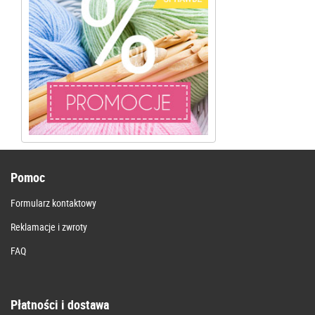
Pomoc
Formularz kontaktowy
Reklamacje i zwroty
FAQ
Płatności i dostawa