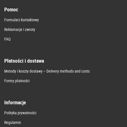
Pomoc
Formularz kontaktowy
Reklamacje i zwroty
FAQ
Płatności i dostawa
Metody i koszty dostawy – Delivery methods and costs
Formy płatności
Informacje
Polityka prywatności
Regulamin