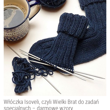
Włóczka Isoveli, czyli Wielki Brat do zadań
specjalnych – darmowe wzory